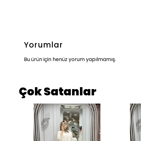
Yorumlar
Bu ürün için henüz yorum yapılmamış.
Çok Satanlar