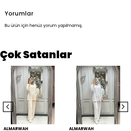
Yorumlar
Bu ürün için henüz yorum yapılmamış.
Çok Satanlar
ALMARWAH
ALMARWAH