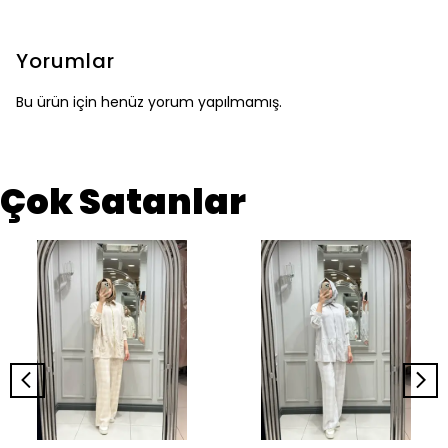
Yorumlar
Bu ürün için henüz yorum yapılmamış.
Çok Satanlar