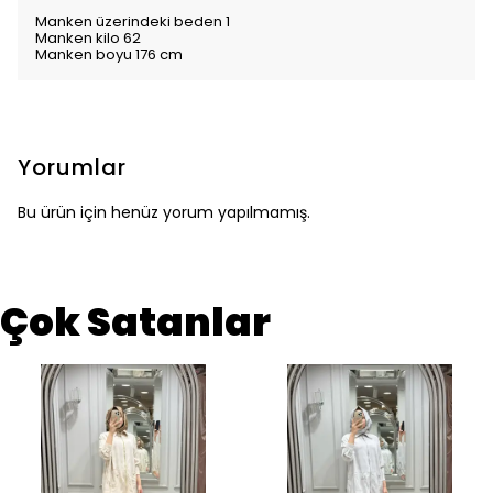
Manken üzerindeki beden 1
Manken kilo 62
Manken boyu 176 cm
Yorumlar
Bu ürün için henüz yorum yapılmamış.
Çok Satanlar