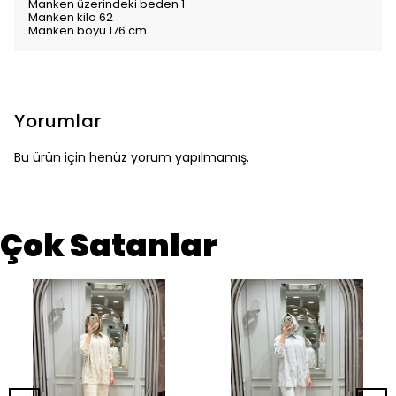
Manken üzerindeki beden 1
Manken kilo 62
Manken boyu 176 cm
Yorumlar
Bu ürün için henüz yorum yapılmamış.
Çok Satanlar