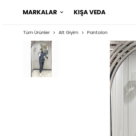
MARKALAR
KIŞA VEDA
Tüm Ürünler
Alt Giyim
Pantolon