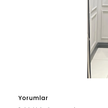
Yorumlar