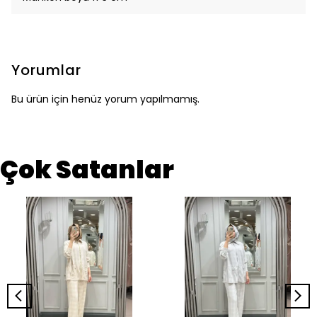
Yorumlar
Bu ürün için henüz yorum yapılmamış.
Çok Satanlar