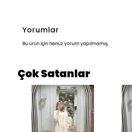
Yorumlar
Bu ürün için henüz yorum yapılmamış.
Çok Satanlar