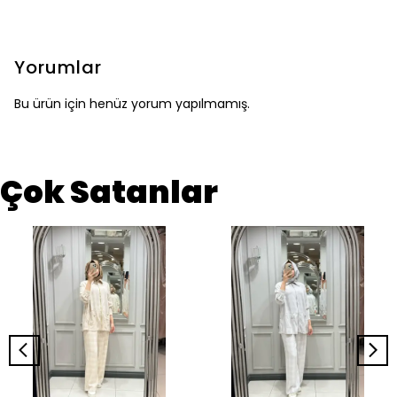
Yorumlar
Bu ürün için henüz yorum yapılmamış.
Çok Satanlar