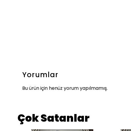
Yorumlar
Bu ürün için henüz yorum yapılmamış.
Çok Satanlar