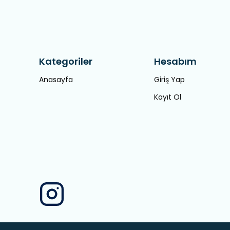
Kategoriler
Hesabım
Anasayfa
Giriş Yap
Kayıt Ol