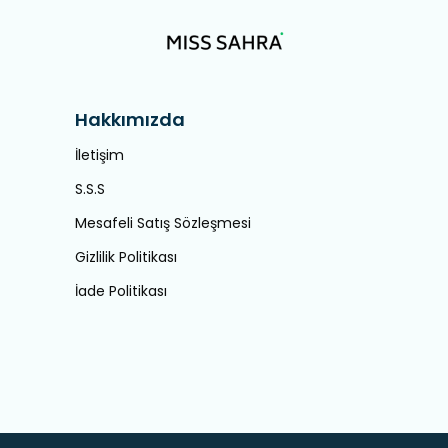
Hakkımızda
İletişim
S.S.S
Mesafeli Satış Sözleşmesi
Gizlilik Politikası
İade Politikası