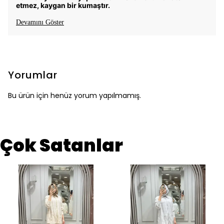
etmez, kaygan bir kumaştır.
Devamını Göster
Yorumlar
Bu ürün için henüz yorum yapılmamış.
Çok Satanlar