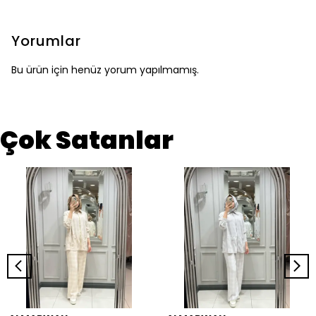
Yorumlar
Bu ürün için henüz yorum yapılmamış.
Çok Satanlar