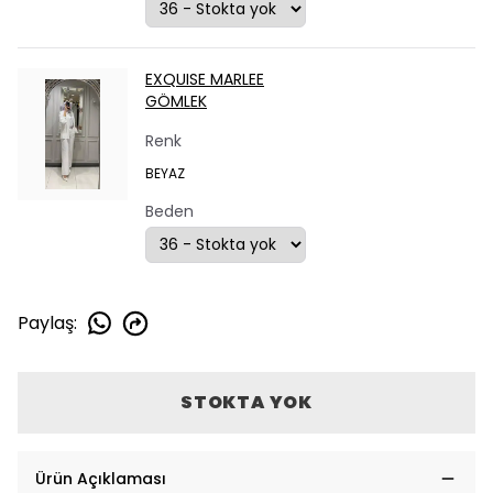
EXQUISE MARLEE
GÖMLEK
Renk
BEYAZ
Beden
Paylaş
:
STOKTA YOK
Ürün Açıklaması