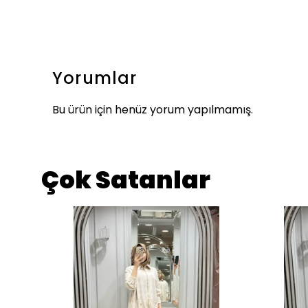
Yorumlar
Bu ürün için henüz yorum yapılmamış.
Çok Satanlar