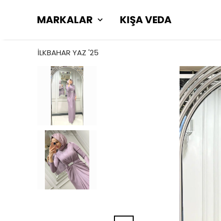
MARKALAR
KIŞA VEDA
İLKBAHAR YAZ '25