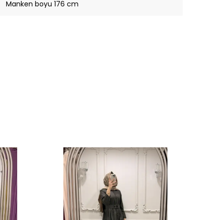
Manken boyu 176 cm