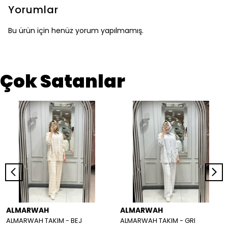
Yorumlar
Bu ürün için henüz yorum yapılmamış.
Çok Satanlar
ALMARWAH
ALMARWAH
ALMARWAH TAKIM - BEJ
ALMARWAH TAKIM - GRI