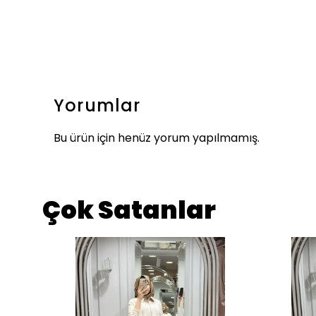
Yorumlar
Bu ürün için henüz yorum yapılmamış.
Çok Satanlar