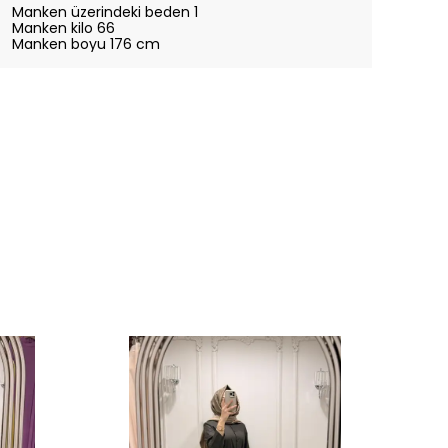
Manken üzerindeki beden 1
Manken kilo 66
Manken boyu 176 cm