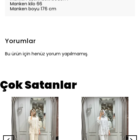
Manken kilo 66
Manken boyu 176 cm
Yorumlar
Bu ürün için henüz yorum yapılmamış.
Çok Satanlar