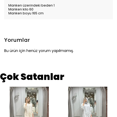
Manken üzerindeki beden 1
Manken kilo 60
Manken boyu 165 cm
Yorumlar
Bu ürün için henüz yorum yapılmamış.
Çok Satanlar