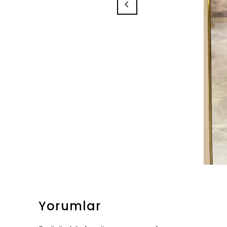
Yorumlar