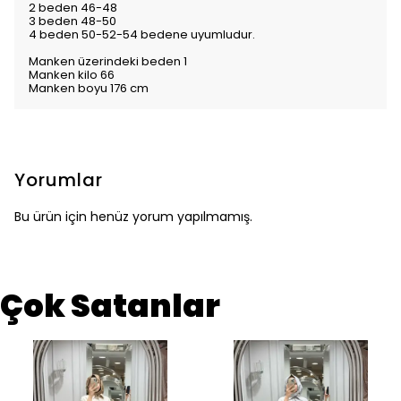
2 beden 46-48
3 beden 48-50
4 beden 50-52-54 bedene uyumludur.
Manken üzerindeki beden 1
Manken kilo 66
Manken boyu 176 cm
Yorumlar
Bu ürün için henüz yorum yapılmamış.
Çok Satanlar