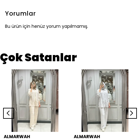
Yorumlar
Bu ürün için henüz yorum yapılmamış.
Çok Satanlar
ALMARWAH
ALMARWAH