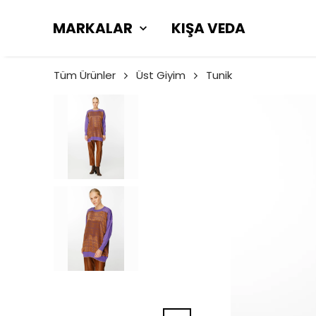
MARKALAR
KIŞA VEDA
Tüm Ürünler
Üst Giyim
Tunik