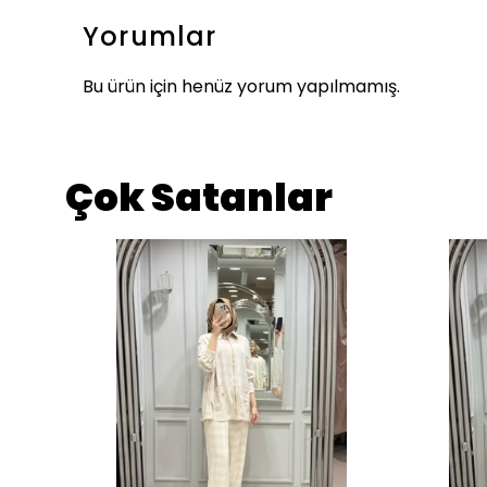
Yorumlar
Bu ürün için henüz yorum yapılmamış.
Çok Satanlar