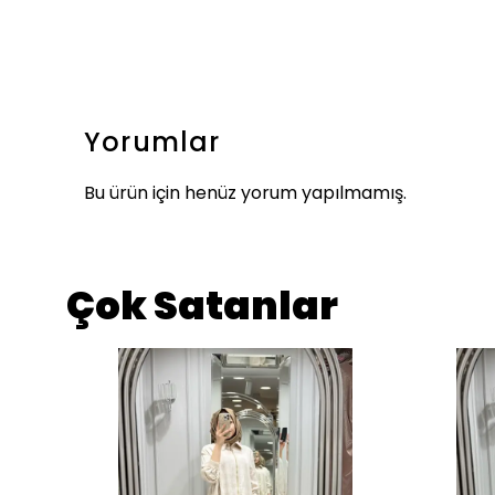
Yorumlar
Bu ürün için henüz yorum yapılmamış.
Çok Satanlar