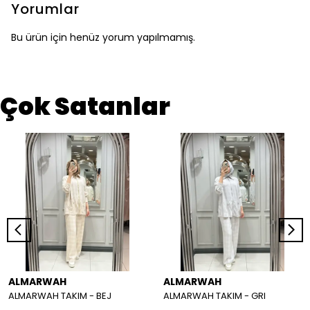
Yorumlar
Bu ürün için henüz yorum yapılmamış.
Çok Satanlar
ALMARWAH
ALMARWAH
ALMARWAH TAKIM - BEJ
ALMARWAH TAKIM - GRI