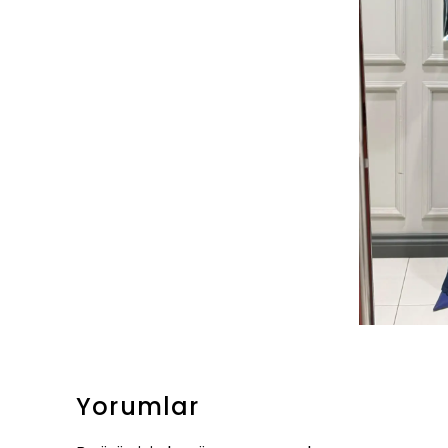
Yorumlar