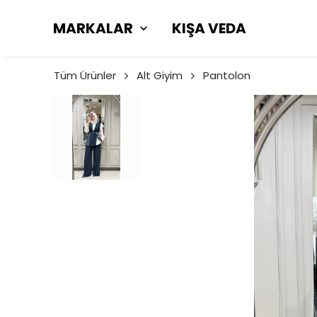
MARKALAR
KIŞA VEDA
Tüm Ürünler
Alt Giyim
Pantolon