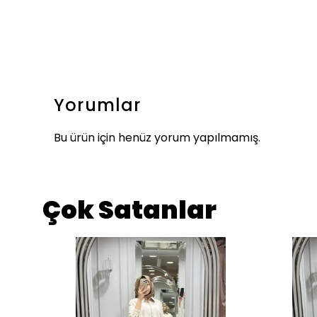
Yorumlar
Bu ürün için henüz yorum yapılmamış.
Çok Satanlar