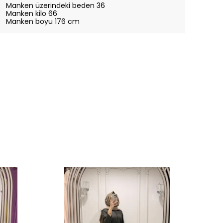
Manken üzerindeki beden 36
Manken kilo 66
Manken boyu 176 cm