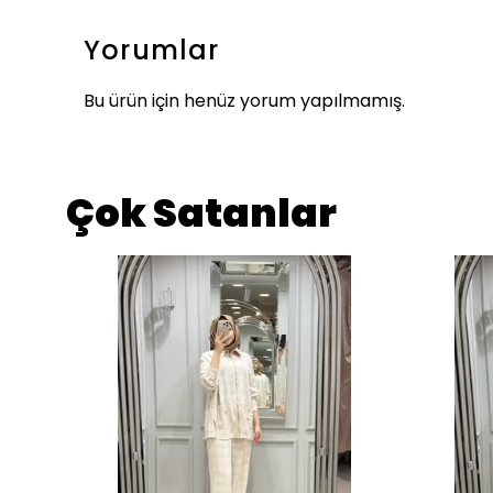
Yorumlar
Bu ürün için henüz yorum yapılmamış.
Çok Satanlar