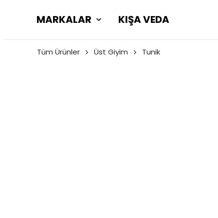
MARKALAR
KIŞA VEDA
Tüm Ürünler
Üst Giyim
Tunik