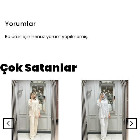
Yorumlar
Bu ürün için henüz yorum yapılmamış.
Çok Satanlar