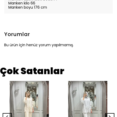
Manken kilo 66
Manken boyu 176 cm
Yorumlar
Bu ürün için henüz yorum yapılmamış.
Çok Satanlar