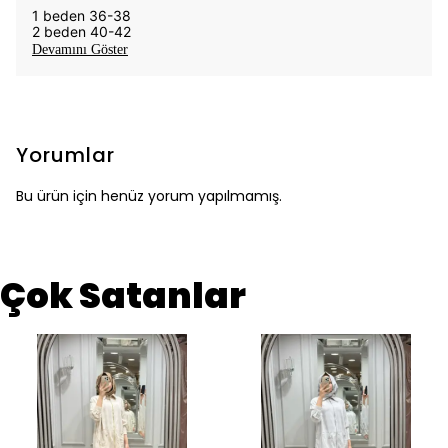
1 beden 36-38
2 beden 40-42
Devamını Göster
Yorumlar
Bu ürün için henüz yorum yapılmamış.
Çok Satanlar