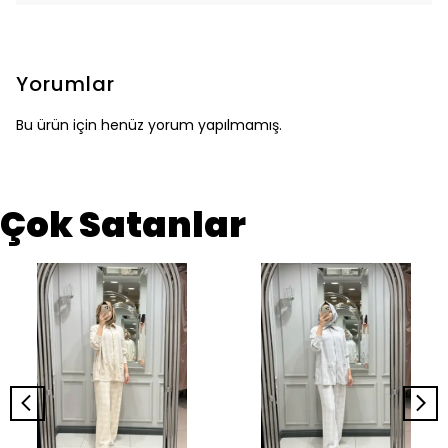
Yorumlar
Bu ürün için henüz yorum yapılmamış.
Çok Satanlar