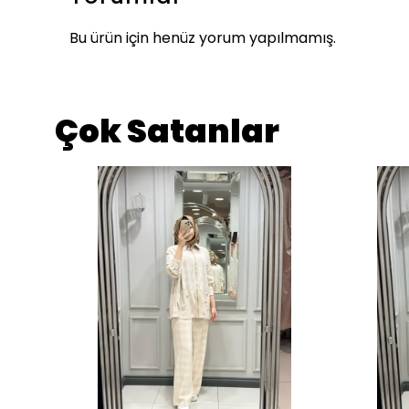
Bu ürün için henüz yorum yapılmamış.
Çok Satanlar