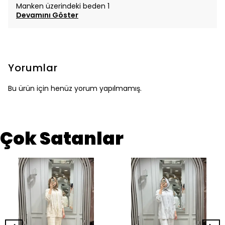
Manken üzerindeki beden 1
Devamını Göster
Yorumlar
Bu ürün için henüz yorum yapılmamış.
Çok Satanlar