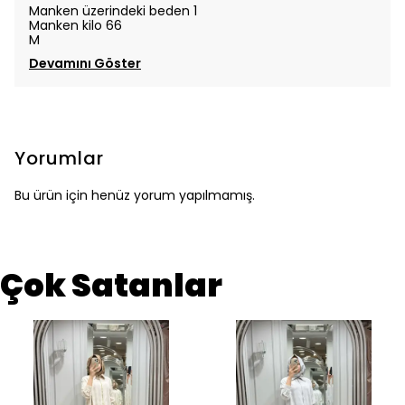
Manken üzerindeki beden 1
Manken kilo 66
M
Devamını Göster
Yorumlar
Bu ürün için henüz yorum yapılmamış.
Çok Satanlar