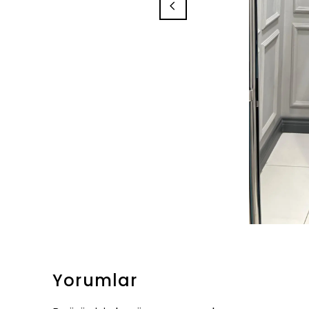
Yorumlar