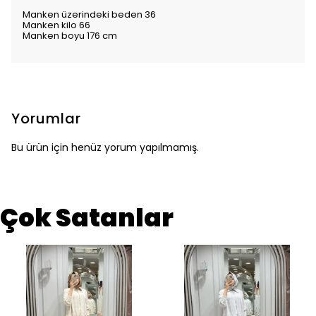
Manken üzerindeki beden 36
Manken kilo 66
Manken boyu 176 cm
Yorumlar
Bu ürün için henüz yorum yapılmamış.
Çok Satanlar