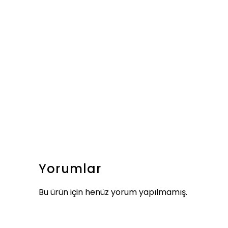
Yorumlar
Bu ürün için henüz yorum yapılmamış.