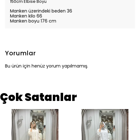
150cm Elbise Boyu
Manken üzerindeki beden 36
Manken kilo 66
Manken boyu 176 cm
Yorumlar
Bu ürün için henüz yorum yapılmamış.
Çok Satanlar