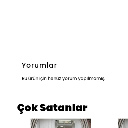
Yorumlar
Bu ürün için henüz yorum yapılmamış.
Çok Satanlar