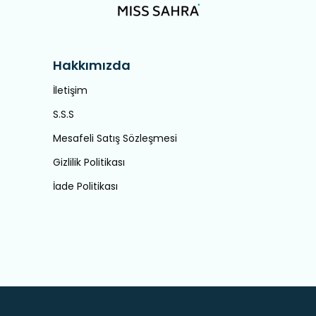
Hakkımızda
İletişim
S.S.S
Mesafeli Satış Sözleşmesi
Gizlilik Politikası
İade Politikası