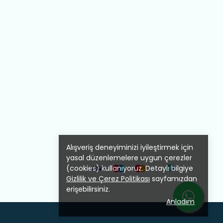
Alışveriş deneyiminizi iyileştirmek için
yasal düzenlemelere uygun çerezler
(cookies) kullanıyoruz. Detaylı bilgiye
Gizlilik ve Çerez Politikası
sayfamızdan
erişebilirsiniz.
Anladım