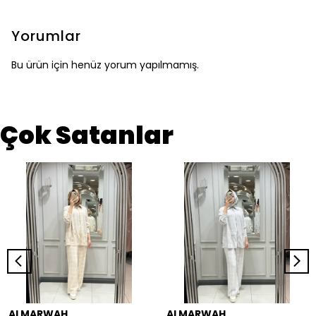
Yorumlar
Bu ürün için henüz yorum yapılmamış.
Çok Satanlar
ALMARWAH
ALMARWAH