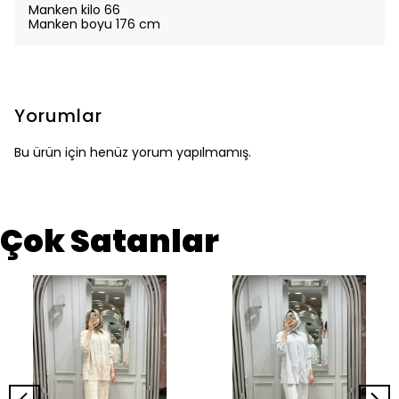
Manken kilo 66
Manken boyu 176 cm
Yorumlar
Bu ürün için henüz yorum yapılmamış.
Çok Satanlar