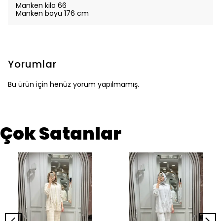
Manken kilo 66
Manken boyu 176 cm
Yorumlar
Bu ürün için henüz yorum yapılmamış.
Çok Satanlar