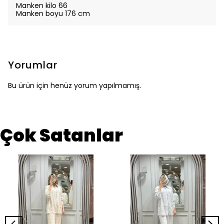
Manken kilo 66
Manken boyu 176 cm
Yorumlar
Bu ürün için henüz yorum yapılmamış.
Çok Satanlar