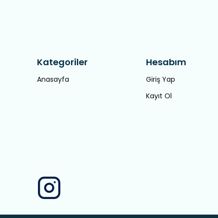
Kategoriler
Hesabım
Anasayfa
Giriş Yap
Kayıt Ol