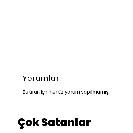
Yorumlar
Bu ürün için henüz yorum yapılmamış.
Çok Satanlar