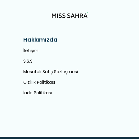
Hakkımızda
İletişim
S.S.S
Mesafeli Satış Sözleşmesi
Gizlilik Politikası
İade Politikası