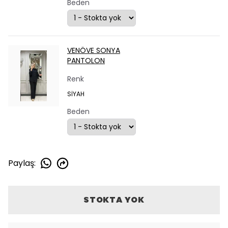
Beden
VENÖVE SONYA
PANTOLON
Renk
SİYAH
Beden
Paylaş
:
STOKTA YOK