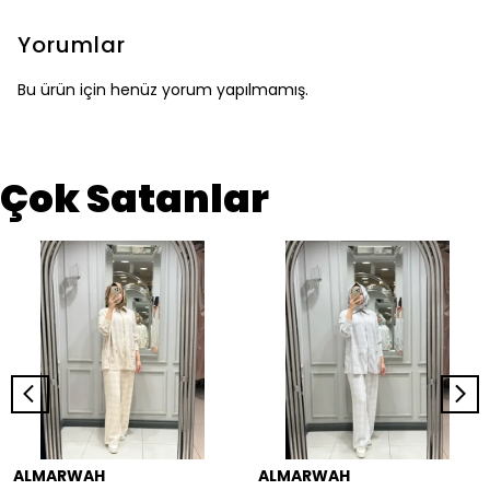
Yorumlar
Bu ürün için henüz yorum yapılmamış.
Çok Satanlar
ALMARWAH
ALMARWAH