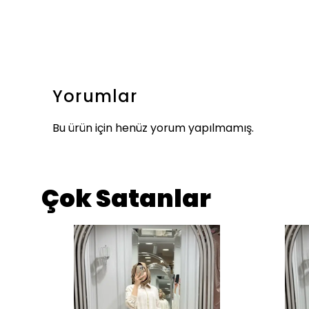
Yorumlar
Bu ürün için henüz yorum yapılmamış.
Çok Satanlar