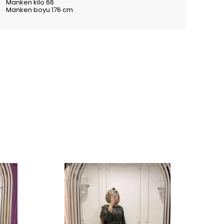
Manken kilo 66
Manken boyu 176 cm