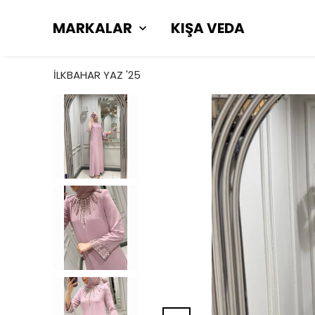
MARKALAR
KIŞA VEDA
İLKBAHAR YAZ '25